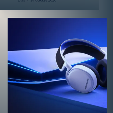
Drei
14 octobre 2020