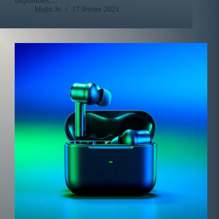
disponibles…
Majin Jo
17 février 2021