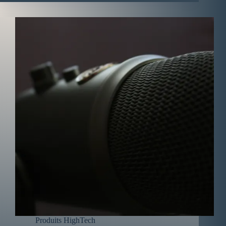
Produits HighTech