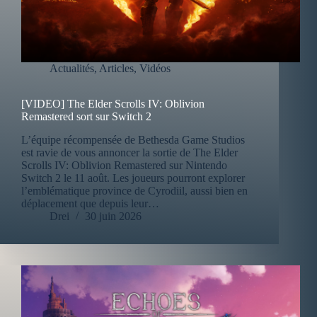
Actualités
,
Articles
,
Vidéos
[VIDEO] The Elder Scrolls IV: Oblivion
Remastered sort sur Switch 2
L’équipe récompensée de Bethesda Game Studios
est ravie de vous annoncer la sortie de The Elder
Scrolls IV: Oblivion Remastered sur Nintendo
Switch 2 le 11 août. Les joueurs pourront explorer
l’emblématique province de Cyrodiil, aussi bien en
déplacement que depuis leur…
Drei
30 juin 2026