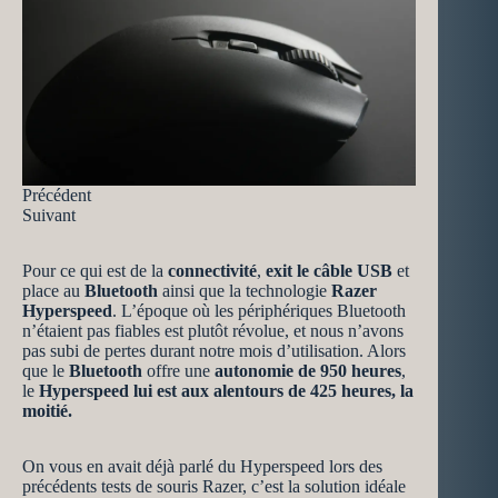
Précédent
Suivant
Pour ce qui est de la
connectivité
,
exit le câble USB
et
place au
Bluetooth
ainsi que la technologie
Razer
Hyperspeed
. L’époque où les périphériques Bluetooth
n’étaient pas fiables est plutôt révolue, et nous n’avons
pas subi de pertes durant notre mois d’utilisation. Alors
que le
Bluetooth
offre une
autonomie de 950 heures
,
le
Hyperspeed lui est aux alentours de 425 heures, la
moitié.
On vous en avait déjà parlé du Hyperspeed lors des
précédents tests de souris Razer, c’est la solution idéale