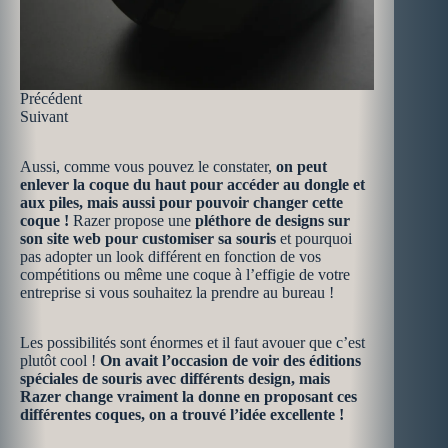
Précédent
Suivant
Aussi, comme vous pouvez le constater,
on peut
enlever la coque du haut pour accéder au dongle et
aux piles, mais aussi pour pouvoir changer cette
coque !
Razer propose une
pléthore de designs sur
son site web pour customiser sa souris
et pourquoi
pas adopter un look différent en fonction de vos
compétitions ou même une coque à l’effigie de votre
entreprise si vous souhaitez la prendre au bureau !
Les possibilités sont énormes et il faut avouer que c’est
plutôt cool !
On avait l’occasion de voir des éditions
spéciales de souris avec différents design, mais
Razer change vraiment la donne en proposant ces
différentes coques, on a trouvé l’idée excellente !