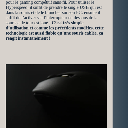
pour le gaming compétitif sans-fil. Pour utiliser le
Hyperspeed, il suffit de prendre le single USB qui est
dans la souris et de le brancher sur son PC, ensuite il
suffit de l’activer via l’interrupteur en dessous de la
souris et le tour est joué !
C’est très simple
d’utilisation et comme les précédents modèles, cette
technologie est aussi fiable qu’une souris cablée, ça
réagit instantanément !