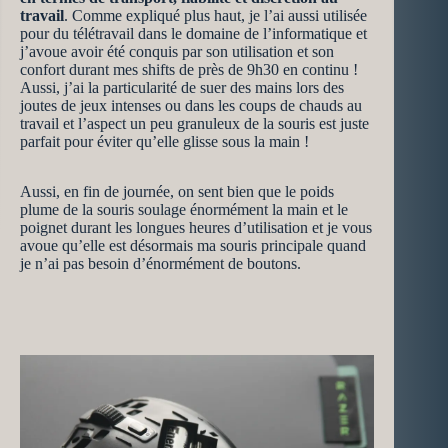
travail
. Comme expliqué plus haut, je l’ai aussi utilisée
pour du télétravail dans le domaine de l’informatique et
j’avoue avoir été conquis par son utilisation et son
confort durant mes shifts de près de 9h30 en continu !
Aussi, j’ai la particularité de suer des mains lors des
joutes de jeux intenses ou dans les coups de chauds au
travail et l’aspect un peu granuleux de la souris est juste
parfait pour éviter qu’elle glisse sous la main !
Aussi, en fin de journée, on sent bien que le poids
plume de la souris soulage énormément la main et le
poignet durant les longues heures d’utilisation et je vous
avoue qu’elle est désormais ma souris principale quand
je n’ai pas besoin d’énormément de boutons.