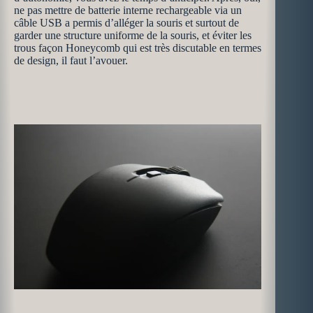
ne pas mettre de batterie interne rechargeable via un
câble USB a permis d’alléger la souris et surtout de
garder une structure uniforme de la souris, et éviter les
trous façon Honeycomb qui est très discutable en termes
de design, il faut l’avouer.