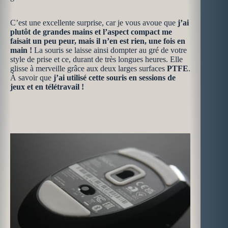
C’est une excellente surprise, car je vous avoue que
j’ai
plutôt de grandes mains et l’aspect compact me
faisait un peu peur, mais il n’en est rien, une fois en
main !
La souris se laisse ainsi dompter au gré de votre
style de prise et ce, durant de très longues heures. Elle
glisse à merveille grâce aux deux larges surfaces
PTFE
.
À savoir que
j’ai utilisé cette souris en sessions de
jeux et en télétravail !