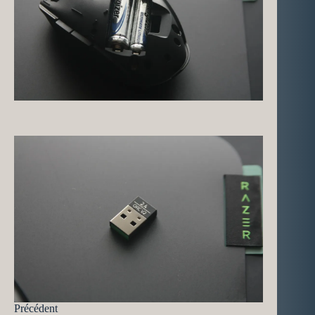
Précédent