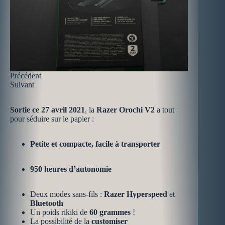
Précédent
Suivant
Sortie ce 27 avril 2021
, la
Razer Orochi V2
a tout
pour séduire sur le papier :
Petite et compacte, facile à transporter
950 heures d’autonomie
Deux modes sans-fils :
Razer Hyperspeed
et
Bluetooth
Un poids rikiki de
60 grammes
!
La possibilité de la
customiser