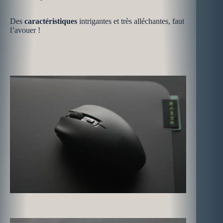
Des
caractéristiques
intrigantes et très alléchantes, faut
l’avouer !