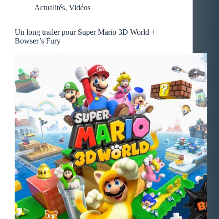
Actualités
,
Vidéos
Un long trailer pour Super Mario 3D World +
Bowser’s Fury