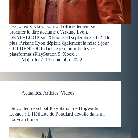
Les joueurs Xbox pourront officiellement se
procurer le titre acclamé d’Arkane Lyon,
DEATHLOOP, sur Xbox le 20 septembre 2022. De
plus, Arkane Lyon déploie également la mise à jour
GOLDENLOOP dans le jeu, pour toutes les
plateformes (PlayStation 5, Xbox…
Majin Jo
15 septembre 2022
Actualités
,
Articles
,
Vidéos
Du contenu exclusif PlayStation de Hogwarts
Legacy : L’Héritage de Poudlard dévoilé dans un
nouveau trailer