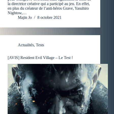
la directrice créative qui a participé au jeu. En effet,
en plus du créateur de l’anti-héros Grave, Yasuhiro
Nightow,…
Majin Jo
8 octobre 2021
Actualités
,
Tests
[AVIS] Resident Evil Village – Le Test !