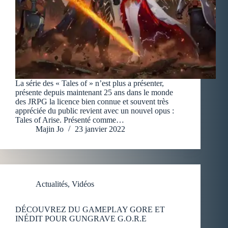
La série des « Tales of » n’est plus a présenter,
présente depuis maintenant 25 ans dans le monde
des JRPG la licence bien connue et souvent très
appréciée du public revient avec un nouvel opus :
Tales of Arise. Présenté comme…
Majin Jo
23 janvier 2022
Actualités
,
Vidéos
DÉCOUVREZ DU GAMEPLAY GORE ET
INÉDIT POUR GUNGRAVE G.O.R.E