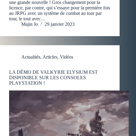
une grande nouvelle ! Gros changement pour la
licence, par contre, qui s’essaye pour la première fois
au JRPG avec un système de combat au tour par
tour, le tout avec…
Majin Jo
29 janvier 2023
Actualités
,
Articles
,
Vidéos
LA DÉMO DE VALKYRIE ELYSIUM EST
DISPONIBLE SUR LES CONSOLES
PLAYSTATION !