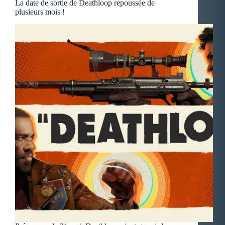
La date de sortie de Deathloop repoussée de
plusieurs mois !