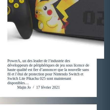
PowerA, un des leader de l’industrie des
développeurs de périphériques de jeu sous licence de
haute qualité est fier d’annoncer que la nouvelle sans
fil et l’étui de protection pour Nintendo Switch et
Switch Lite Pikachu 025 sont maintenant
disponibles…
Majin Jo
17 février 2021