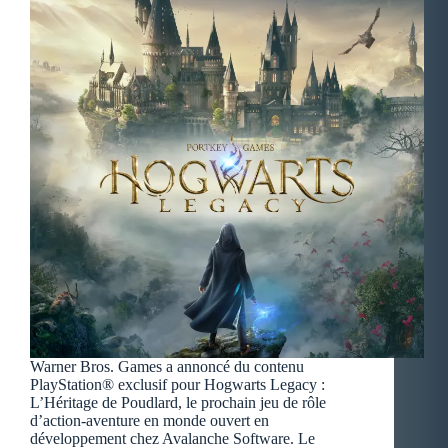
Warner Bros. Games a annoncé du contenu
PlayStation® exclusif pour Hogwarts Legacy :
L’Héritage de Poudlard, le prochain jeu de rôle
d’action-aventure en monde ouvert en
développement chez Avalanche Software. Le