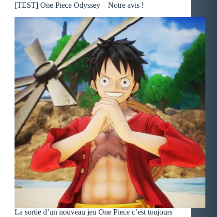
[TEST] One Piece Odyssey – Notre avis !
La sortie d’un nouveau jeu One Piece c’est toujours