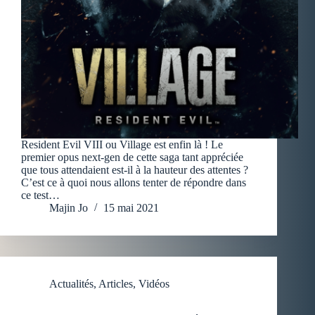
Resident Evil VIII ou Village est enfin là ! Le
premier opus next-gen de cette saga tant appréciée
que tous attendaient est-il à la hauteur des attentes ?
C’est ce à quoi nous allons tenter de répondre dans
ce test…
Majin Jo
15 mai 2021
Actualités
,
Articles
,
Vidéos