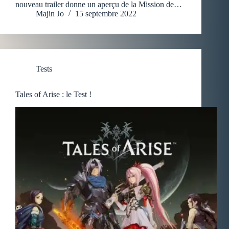
nouveau trailer donne un aperçu de la Mission de…
Majin Jo
15 septembre 2022
Tests
Tales of Arise : le Test !