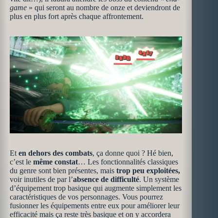
game
» qui seront au nombre de onze et deviendront de
plus en plus fort après chaque affrontement.
Et
en dehors des combats
, ça donne quoi ? Hé bien,
c’est le
même constat
… Les fonctionnalités classiques
du genre sont bien présentes, mais
trop peu exploitées,
voir inutiles de par l’
absence de difficulté
. Un système
d’équipement trop basique qui augmente simplement les
caractéristiques de vos personnages. Vous pourrez
fusionner les équipements entre eux pour améliorer leur
efficacité mais ça reste très basique et on y accordera