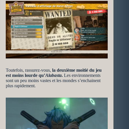
Toutefois, rassurez-vous,
la deuxième moitié du jeu
est moins lourde qu’
Alabasta
.
Les environnements
sont un peu moins vastes et les mondes s’enchainent
plus rapidement.