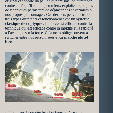
original et apporte un peu de dynamisme, on aurait par
contre aimé qu’il soit un peu mieux exploité et que plus
de techniques permettent de déplacer des adversaires ou
nos propres personnages. Ces derniers peuvent être de
trois types différents et fonctionnent avec un
système
classique de triptyque
: La force est efficace contre la
technique qui est efficace contre la rapidité et la rapidité
à l’avantage sur la force. Cela nous oblige souvent à
switcher entre nos personnages et
ça marche plutôt
bien.
Il faudra aussi compter les classiques
altérations