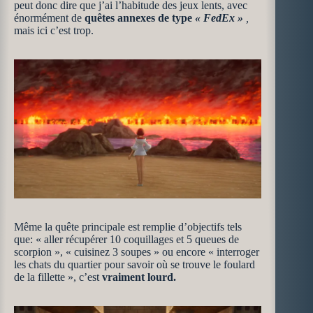
peut donc dire que j’ai l’habitude des jeux lents, avec
énormément de
quêtes annexes de type
« FedEx »
,
mais ici c’est trop.
Même la quête principale est remplie d’objectifs tels
que: « aller récupérer 10 coquillages et 5 queues de
scorpion », « cuisinez 3 soupes » ou encore « interroger
les chats du quartier pour savoir où se trouve le foulard
de la fillette », c’est
vraiment lourd.