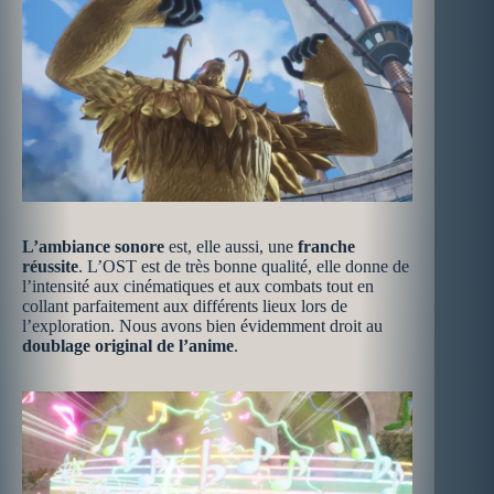
L’ambiance sonore
est, elle aussi, une
franche
réussite
. L’OST est de très bonne qualité, elle donne de
l’intensité aux cinématiques et aux combats tout en
collant parfaitement aux différents lieux lors de
l’exploration. Nous avons bien évidemment droit au
doublage original de l’anime
.