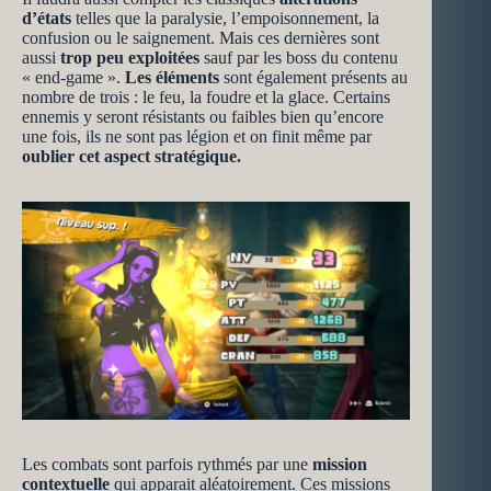
d’états
telles que la paralysie, l’empoisonnement, la
confusion ou le saignement. Mais ces dernières sont
aussi
trop peu exploitées
sauf par les boss du contenu
« end-game ».
Les éléments
sont également présents au
nombre de trois : le feu, la foudre et la glace. Certains
ennemis y seront résistants ou faibles bien qu’encore
une fois, ils ne sont pas légion et on finit même par
oublier cet aspect stratégique.
Les combats sont parfois rythmés par une
mission
contextuelle
qui apparait aléatoirement. Ces missions