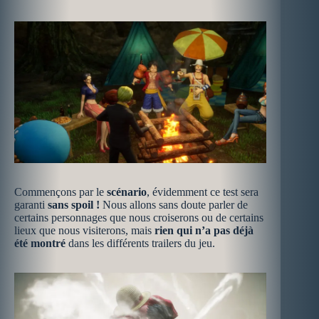
Commençons par le
scénario
, évidemment ce test sera
garanti
sans spoil !
Nous allons sans doute parler de
certains personnages que nous croiserons ou de certains
lieux que nous visiterons, mais
rien qui n’a pas déjà
été montré
dans les différents trailers du jeu.