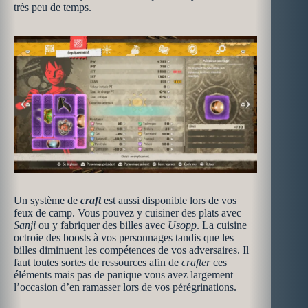
très peu de temps.
Un système de
craft
est aussi disponible lors de vos
feux de camp. Vous pouvez y cuisiner des plats avec
Sanji
ou y fabriquer des billes avec
Usopp
. La cuisine
octroie des boosts à vos personnages tandis que les
billes diminuent les compétences de vos adversaires. Il
faut toutes sortes de ressources afin de
crafter
ces
éléments mais pas de panique vous avez largement
l’occasion d’en ramasser lors de vos pérégrinations.