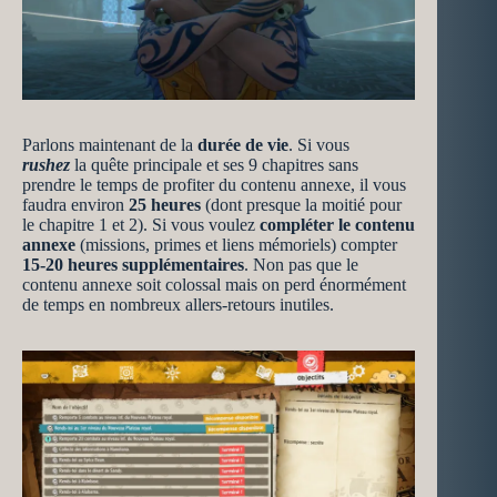
Parlons maintenant de la
durée de vie
. Si vous
rushez
la quête principale et ses 9 chapitres sans
prendre le temps de profiter du contenu annexe, il vous
faudra environ
25 heures
(dont presque la moitié pour
le chapitre 1 et 2). Si vous voulez
compléter le contenu
annexe
(missions, primes et liens mémoriels) compter
15-20 heures supplémentaires
. Non pas que le
contenu annexe soit colossal mais on perd énormément
de temps en nombreux allers-retours inutiles.