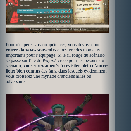
Pour récupérer vos compétences, vous devrez donc
entrer dans vos souvenirs
et revivre des moments
importants pour l’équipage. Si le fil rouge du scénario
se passe sur l’ile de
Waford,
créée pour les besoins du
scénario,
vous serez amenés à revisiter plein d’autres
lieux bien connus
des fans, dans lesquels évidemment,
vous croiserez une myriade d’anciens alliés ou
adversaires.