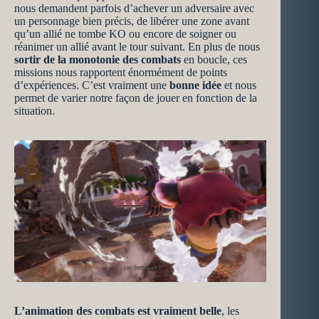
nous demandent parfois d’achever un adversaire avec
un personnage bien précis, de libérer une zone avant
qu’un allié ne tombe KO ou encore de soigner ou
réanimer un allié avant le tour suivant. En plus de nous
sortir de la monotonie des combats
en boucle, ces
missions nous rapportent énormément de points
d’expériences. C’est vraiment une
bonne idée
et nous
permet de varier notre façon de jouer en fonction de la
situation.
L’animation des combats est vraiment belle
, les