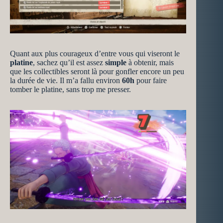
Quant aux plus courageux d’entre vous qui viseront le
platine
, sachez qu’il est assez
simple
à obtenir, mais
que les collectibles seront là pour gonfler encore un peu
la durée de vie. Il m’a fallu environ
60h
pour faire
tomber le platine, sans trop me presser.