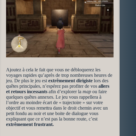
Ajoutez à cela le fait que vous ne débloquerez les
voyages rapides qu’après de trop nombreuses heures de
jeu. De plus le jeu est
extrêmement dirigiste
lors des
quêtes principales, n’espérez pas profiter de vos
allers
et retours incessants
afin d’explorer la
map
ou faire
quelques quêtes annexes. Le jeu vous rappellera à
l’ordre au moindre écart de « trajectoire » sur votre
objectif et vous remettra dans le droit chemin avec un
petit fondu au noir et une boite de dialogue vous
expliquant que ce n’est pas la bonne route, c’est
extrêmement frustrant.