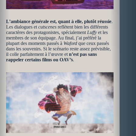
L’ambiance générale est, quant à elle, plutôt réussie
.
Les dialogues et
cutscenes
reflètent bien les différents
caractères des protagonistes, spécialement
Luffy
et les
membres de son équipage. Au final, j’ai préféré la
plupart des moments passés à
Waford
que ceux passés
dans les souvenirs. Si le scénario reste assez prévisible,
il colle parfaitement à l’œuvre et
n’est pas sans
rappeler certains films ou OAV’s
.