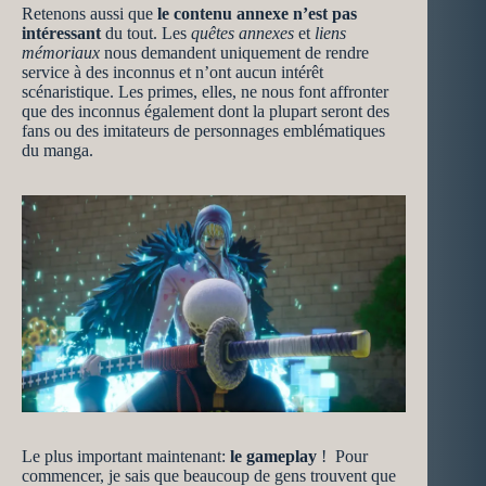
Retenons aussi que
le
contenu annexe
n’est pas
intéressant
du tout. Les
quêtes annexes
et
liens
mémoriaux
nous demandent uniquement de rendre
service à des inconnus et n’ont aucun intérêt
scénaristique. Les primes, elles, ne nous font affronter
que des inconnus également dont la plupart seront des
fans ou des imitateurs de personnages emblématiques
du manga.
Le plus important maintenant:
le gameplay
! Pour
commencer, je sais que beaucoup de gens trouvent que