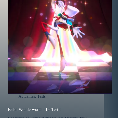
Actualités
,
Tests
Balan Wonderworld – Le Test !