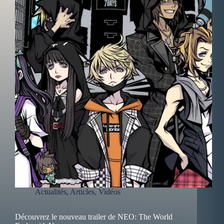
Actualités
,
Articles
,
Vidéos
Découvrez le nouveau trailer de NEO: The World