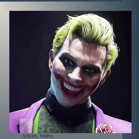
Articles
,
Vidéos