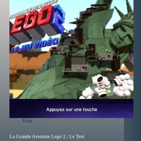
Tests
La Grande Aventure Lego 2 : Le Test