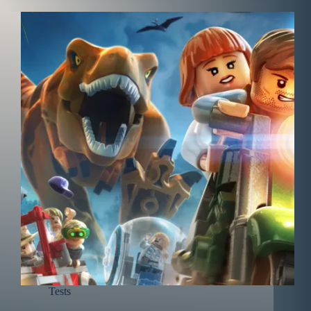
Tests