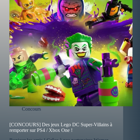
Concours
[CONCOURS] Des jeux Lego DC Super-Villains à
remporter sur PS4 / Xbox One !