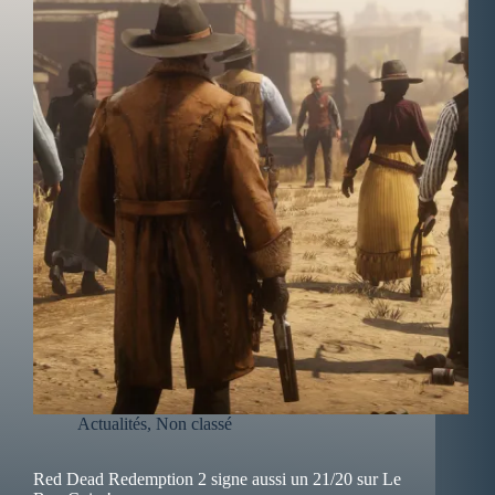
Actualités
,
Non classé
Red Dead Redemption 2 signe aussi un 21/20 sur Le