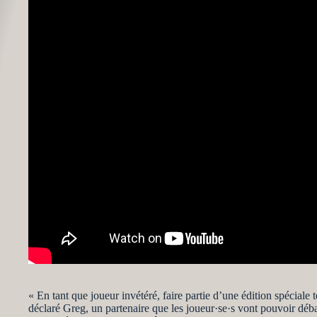
« En tant que joueur invétéré, faire partie d’une édition spéciale 
déclaré Greg, un partenaire que les joueur·se·s vont pouvoir déb