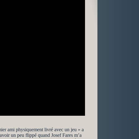
remier ami physiquement livré avec un jeu » a
 avoir un peu flippé quand Josef Fares m’a