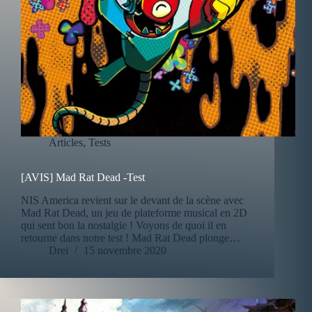
Articles
,
Tests
[AVIS] Mad Rat Dead -Test
NIS America revient sur le devant de la scène avec
Mad Rat Dead, un jeu de plateforme musical en 2D
qui sent bon la nostalgie ! Voyons de quoi il en
retourne dans notre test ! Mad Rat Dead plonge…
Drei
15 novembre 2020