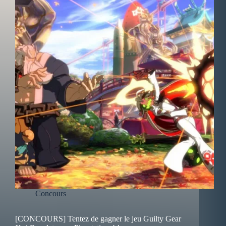
Concours
[CONCOURS] Tentez de gagner le jeu Guilty Gear