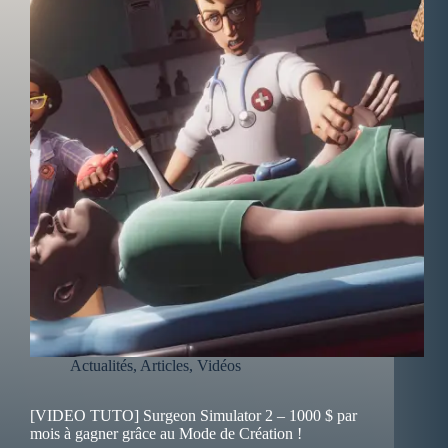
Actualités
,
Articles
,
Vidéos
[VIDEO TUTO] Surgeon Simulator 2 – 1000 $ par
mois à gagner grâce au Mode de Création !