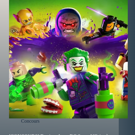
Concours