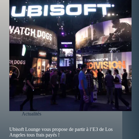
Actualités
Ubisoft Lounge vous propose de partir à l’E3 de Los
Angeles tous frais payés !