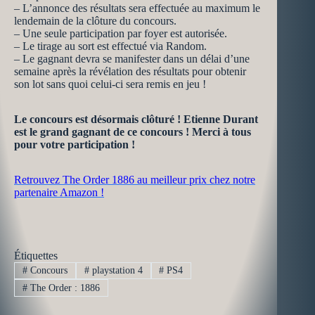
– L’annonce des résultats sera effectuée au maximum le
lendemain de la clôture du concours.
– Une seule participation par foyer est autorisée.
– Le tirage au sort est effectué via Random.
– Le gagnant devra se manifester dans un délai d’une
semaine après la révélation des résultats pour obtenir
son lot sans quoi celui-ci sera remis en jeu !
Le concours est désormais clôturé ! Etienne Durant
est le grand gagnant de ce concours ! Merci à tous
pour votre participation !
Retrouvez The Order 1886 au meilleur prix chez notre
partenaire Amazon !
Étiquettes
#
Concours
#
playstation 4
#
PS4
#
The Order : 1886