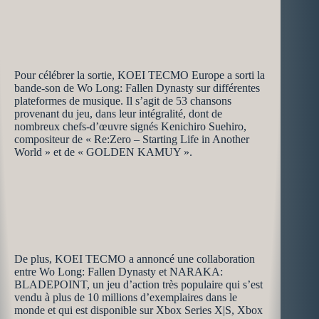
Pour célébrer la sortie, KOEI TECMO Europe a sorti la
bande-son de Wo Long: Fallen Dynasty sur différentes
plateformes de musique. Il s’agit de 53 chansons
provenant du jeu, dans leur intégralité, dont de
nombreux chefs-d’œuvre signés Kenichiro Suehiro,
compositeur de « Re:Zero – Starting Life in Another
World » et de « GOLDEN KAMUY ».
De plus, KOEI TECMO a annoncé une collaboration
entre Wo Long: Fallen Dynasty et NARAKA:
BLADEPOINT, un jeu d’action très populaire qui s’est
vendu à plus de 10 millions d’exemplaires dans le
monde et qui est disponible sur Xbox Series X|S, Xbox