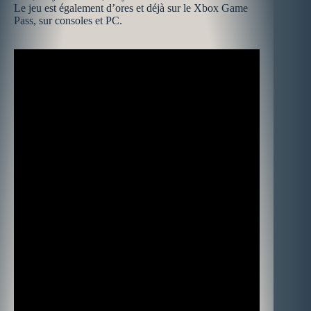
Le jeu est également d’ores et déjà sur le Xbox Game
Pass, sur consoles et PC.