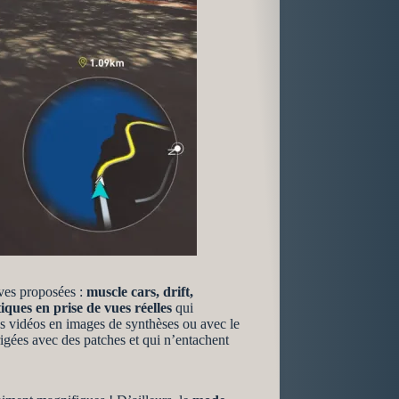
uves proposées :
muscle cars, drift,
iques en prise de vues réelles
qui
s vidéos en images de synthèses ou avec le
igées avec des patches et qui n’entachent