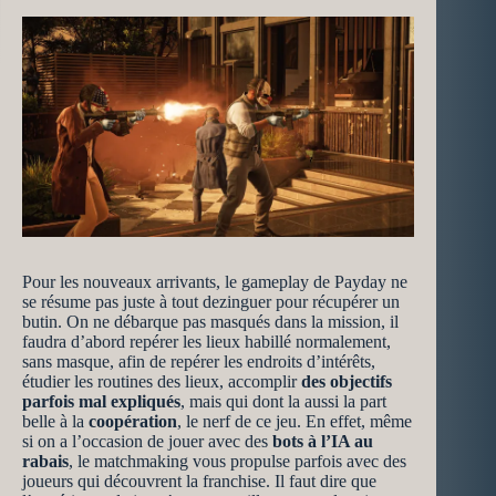
Pour les nouveaux arrivants, le gameplay de Payday ne
se résume pas juste à tout dezinguer pour récupérer un
butin. On ne débarque pas masqués dans la mission, il
faudra d’abord repérer les lieux habillé normalement,
sans masque, afin de repérer les endroits d’intérêts,
étudier les routines des lieux, accomplir
des objectifs
parfois mal expliqués
, mais qui dont la aussi la part
belle à la
coopération
, le nerf de ce jeu. En effet, même
si on a l’occasion de jouer avec des
bots à l’IA au
rabais
, le matchmaking vous propulse parfois avec des
joueurs qui découvrent la franchise. Il faut dire que