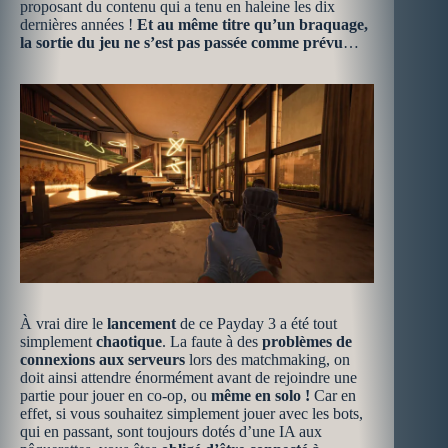
proposant du contenu qui a tenu en haleine les dix
dernières années !
Et au même titre qu’un braquage,
la sortie du jeu ne s’est pas passée comme prévu
…
À vrai dire le
lancement
de ce Payday 3 a été tout
simplement
chaotique
. La faute à des
problèmes de
connexions aux serveurs
lors des matchmaking, on
doit ainsi attendre énormément avant de rejoindre une
partie pour jouer en co-op, ou
même en solo !
Car en
effet, si vous souhaitez simplement jouer avec les bots,
qui en passant, sont toujours dotés d’une IA aux