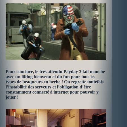
Pour conclure, le très attendu Payday 3 fait mouche
avec un lifting bienvenu et du fun pour tous les
types de braqueurs en herbe ! On regrette toutefois
l’instabilité des serveurs et l’obligation d’être
constamment connecté à internet pour pouvoir y
jouer !