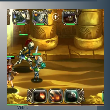
Vidéos