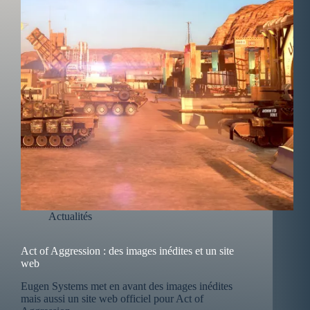
Actualités
Act of Aggression : des images inédites et un site
web
Eugen Systems met en avant des images inédites
mais aussi un site web officiel pour Act of