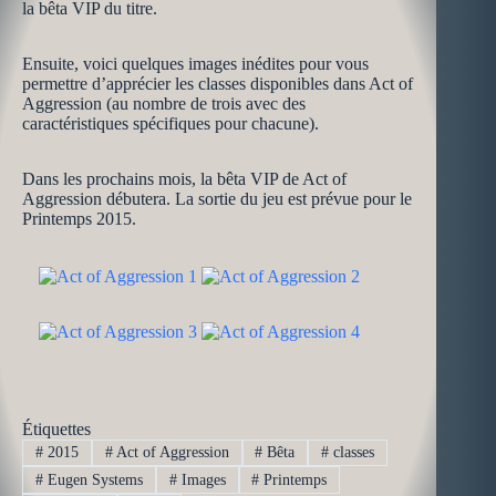
la bêta VIP du titre.
Ensuite, voici quelques images inédites pour vous
permettre d’apprécier les classes disponibles dans Act of
Aggression (au nombre de trois avec des
caractéristiques spécifiques pour chacune).
Dans les prochains mois, la bêta VIP de Act of
Aggression débutera. La sortie du jeu est prévue pour le
Printemps 2015.
Étiquettes
#
2015
#
Act of Aggression
#
Bêta
#
classes
#
Eugen Systems
#
Images
#
Printemps