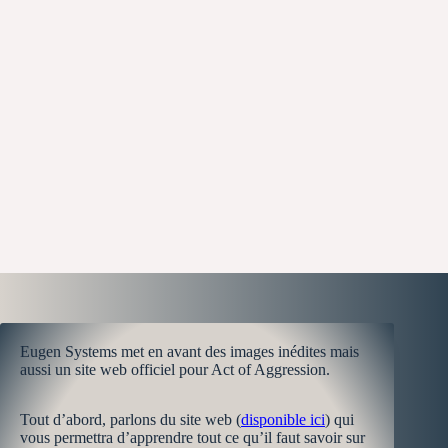
Eugen Systems met en avant des images inédites mais
aussi un site web officiel pour Act of Aggression.
Tout d’abord, parlons du site web (
disponible ici
) qui
vous permettra d’apprendre tout ce qu’il faut savoir sur