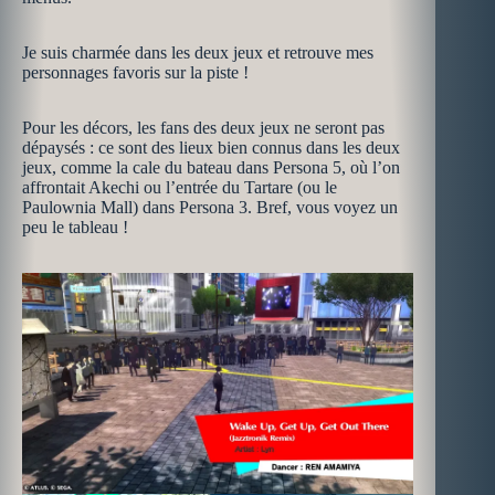
Je suis charmée dans les deux jeux et retrouve mes
personnages favoris sur la piste !
Pour les décors, les fans des deux jeux ne seront pas
dépaysés : ce sont des lieux bien connus dans les deux
jeux, comme la cale du bateau dans Persona 5, où l’on
affrontait Akechi ou l’entrée du Tartare (ou le
Paulownia Mall) dans Persona 3. Bref, vous voyez un
peu le tableau !