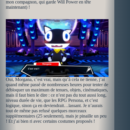
mon compagnon, qui garde Will Power en tête
maintenant) !
Oui, Morgana, c’est vrai, mais qu’à cela ne tienne, j’ai
quand même passé de nombreuses heures pour tenter de
débloquer un maximum de tenues, objets, cinématiques,
mais il faut bien le dire : ce n’est pas du tout aussi long,
niveau durée de vie, que les RPG Persona, et c’est
logique, sinon ça en deviendrait…lassant. Je n’aurais
tout de même pas refusé quelques morceaux
supplémentaires (25 seulement), mais je pinaille un peu
! Et j’ai bien ri avec certains costumes proposés !