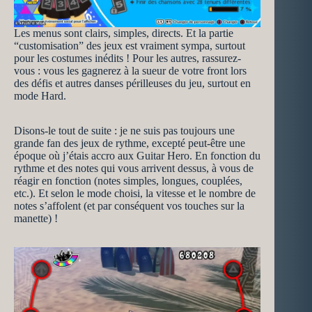
Les menus sont clairs, simples, directs. Et la partie
“customisation” des jeux est vraiment sympa, surtout
pour les costumes inédits ! Pour les autres, rassurez-
vous : vous les gagnerez à la sueur de votre front lors
des défis et autres danses périlleuses du jeu, surtout en
mode Hard.
Disons-le tout de suite : je ne suis pas toujours une
grande fan des jeux de rythme, excepté peut-être une
époque où j’étais accro aux Guitar Hero. En fonction du
rythme et des notes qui vous arrivent dessus, à vous de
réagir en fonction (notes simples, longues, couplées,
etc.). Et selon le mode choisi, la vitesse et le nombre de
notes s’affolent (et par conséquent vos touches sur la
manette) !