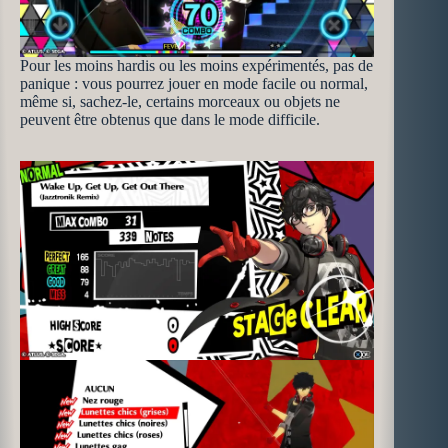
Pour les moins hardis ou les moins expérimentés, pas de
panique : vous pourrez jouer en mode facile ou normal,
même si, sachez-le, certains morceaux ou objets ne
peuvent être obtenus que dans le mode difficile.