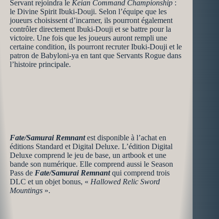
Servant rejoindra le
Keian Command Championship
:
le Divine Spirit Ibuki-Douji. Selon l’équipe que les
joueurs choisissent d’incarner, ils pourront également
contrôler directement Ibuki-Douji et se battre pour la
victoire. Une fois que les joueurs auront rempli une
certaine condition, ils pourront recruter Ibuki-Douji et le
patron de Babyloni-ya en tant que Servants Rogue dans
l’histoire principale.
Fate/Samurai Remnant
est disponible à l’achat en
éditions Standard et Digital Deluxe. L’édition Digital
Deluxe comprend le jeu de base, un artbook et une
bande son numérique. Elle comprend aussi le Season
Pass de
Fate/Samurai Remnant
qui comprend trois
DLC et un objet bonus, «
Hallowed Relic Sword
Mountings
».