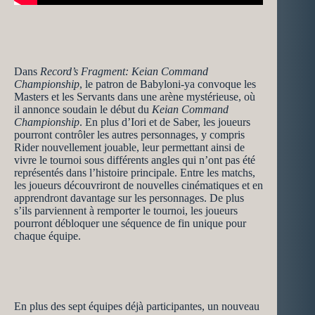
Dans
Record’s Fragment: Keian Command
Championship
, le patron de Babyloni-ya convoque les
Masters et les Servants dans une arène mystérieuse, où
il annonce soudain le début du
Keian Command
Championship
. En plus d’Iori et de Saber, les joueurs
pourront contrôler les autres personnages, y compris
Rider nouvellement jouable, leur permettant ainsi de
vivre le tournoi sous différents angles qui n’ont pas été
représentés dans l’histoire principale. Entre les matchs,
les joueurs découvriront de nouvelles cinématiques et en
apprendront davantage sur les personnages. De plus
s’ils parviennent à remporter le tournoi, les joueurs
pourront débloquer une séquence de fin unique pour
chaque équipe.
En plus des sept équipes déjà participantes, un nouveau