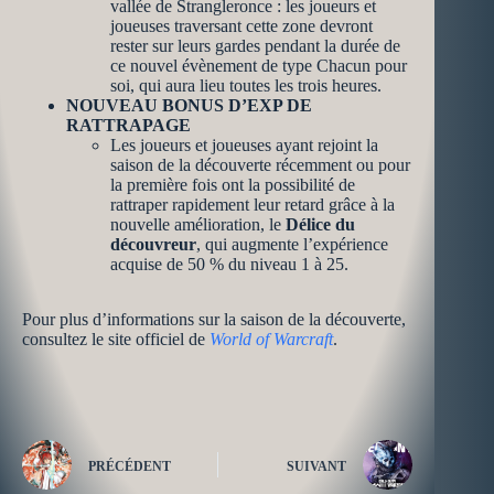
vallée de Strangleronce : les joueurs et
joueuses traversant cette zone devront
rester sur leurs gardes pendant la durée de
ce nouvel évènement de type Chacun pour
soi, qui aura lieu toutes les trois heures.
NOUVEAU BONUS D’EXP DE
RATTRAPAGE
Les joueurs et joueuses ayant rejoint la
saison de la découverte récemment ou pour
la première fois ont la possibilité de
rattraper rapidement leur retard grâce à la
nouvelle amélioration, le
Délice du
découvreur
, qui augmente l’expérience
acquise de 50 % du niveau 1 à 25.
Pour plus d’informations sur la saison de la découverte,
consultez le site officiel de
World of Warcraft
.
PRÉCÉDENT
SUIVANT