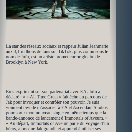
La star des réseaux sociaux et rappeur Julian Jeanmarie
aux 3,1 millions de fans sur TikTok, plus connu sous le
nom de Jufu, est un artiste prometteur originaire de
Brooklyn à New York.
En s’exprimant sur son partenariat avec EA, Jufu a
déclaré : « « All Time Great » fait écho au parcours de
Jak pour invoquer et contrôler son pouvoir. Je suis
vraiment ravi de m’associer à EA et Ascendant Studios
pour sortir mon nouveau single en même temps que la
bande-annonce de lancement d’Immortals of Aveum. »
« Au départ, Immortals of Aveum parle du voyage d’un
héros, alors que Jak grandit et apprend à utiliser ses