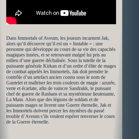
Dans Immortals of Aveum, les joueurs incarnent Jak,
alors qu’il découvre qu’il est un « Instable » : une
personne qui développe au cours de sa vie des capacités
magiques innées, et se retrouvant malgré lui pris au
milieu d’une guerre déchaînée. Sous la tutelle de la
puissante générale Kirkan et d’un ordre d’élite de mages
de combat appelés les Immortels, Jak doit prendre le
contrôle d’un artefact ancien connu sous le nom de
Gantelet et maîtriser les trois couleurs de magie : azurée,
verte et écarlate, afin de vaincre Sandrakk, le puissant
chef de guerre de Rasharn et sa mystérieuse lieutenante,
La Main. Alors que des légions de soldats et de
puissants mages se livrent une Guerre éternelle, Jak et
les Immortels doivent percer les mystères du passé
trouble d’Aveum s’ils veulent espérer renverser le cours
de la Guerre éternelle.