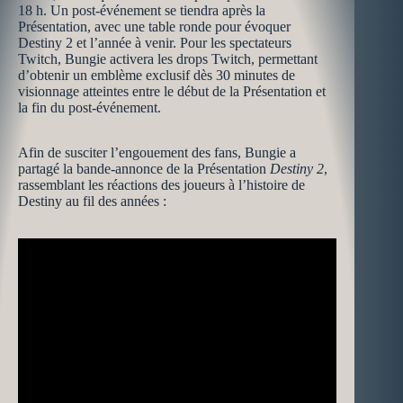
18 h. Un post-événement se tiendra après la
Présentation, avec une table ronde pour évoquer
Destiny 2 et l’année à venir. Pour les spectateurs
Twitch, Bungie activera les drops Twitch, permettant
d’obtenir un emblème exclusif dès 30 minutes de
visionnage atteintes entre le début de la Présentation et
la fin du post-événement.
Afin de susciter l’engouement des fans, Bungie a
partagé la bande-annonce de la Présentation
Destiny 2
,
rassemblant les réactions des joueurs à l’histoire de
Destiny au fil des années :