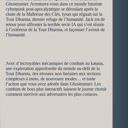
Ghostrunner. Aventurez-vous dans ce monde futuriste
cyberpunk post-apocalyptique se déroulant après la
chute de la Maîtresse des Clés, tyran qui régnait sur la
Tour Dharma, dernier refuge de l’humanité. Jack est de
retour pour affronter la terrible secte IA qui s’est réunie
à l’extérieur de la Tour Dharma, et façonner l’avenir de
l’humanité.
Avec d’incroyables mécaniques de combats au katana,
une exploration approfondie du monde au-delà de la
Tour Dharma, des niveaux non linéaires aux sections
complexes à moto, de nouveaux modes… et toute
l’action que vous avez adorée dans Ghostrunner. Les
combats de boss plus interactifs laissent le joueur choisir
comment survivre aux adversaires les plus coriaces.