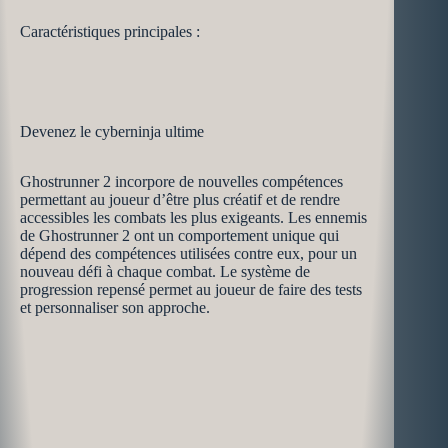
Caractéristiques principales :
Devenez le cyberninja ultime
Ghostrunner 2 incorpore de nouvelles compétences
permettant au joueur d’être plus créatif et de rendre
accessibles les combats les plus exigeants. Les ennemis
de Ghostrunner 2 ont un comportement unique qui
dépend des compétences utilisées contre eux, pour un
nouveau défi à chaque combat. Le système de
progression repensé permet au joueur de faire des tests
et personnaliser son approche.