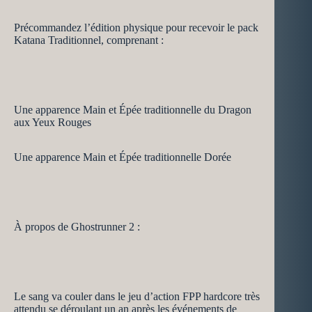
Précommandez l’édition physique pour recevoir le pack
Katana Traditionnel, comprenant :
Une apparence Main et Épée traditionnelle du Dragon
aux Yeux Rouges
Une apparence Main et Épée traditionnelle Dorée
À propos de Ghostrunner 2 :
Le sang va couler dans le jeu d’action FPP hardcore très
attendu se déroulant un an après les événements de