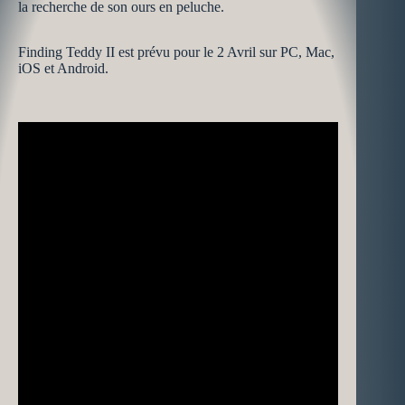
la recherche de son ours en peluche.
Finding Teddy II est prévu pour le 2 Avril sur PC, Mac,
iOS et Android.