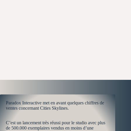
Paradox Interactive met en avant quelques chiffres de
ventes concernant Cities Skylines.
C’est un lancement très réussi pour le studio avec plus
de 500.000 exemplaires vendus en moins d’une