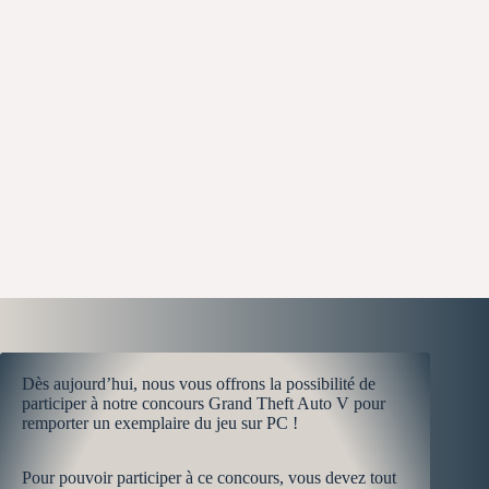
Dès aujourd’hui, nous vous offrons la possibilité de
participer à notre concours Grand Theft Auto V pour
remporter un exemplaire du jeu sur PC !
Pour pouvoir participer à ce concours, vous devez tout