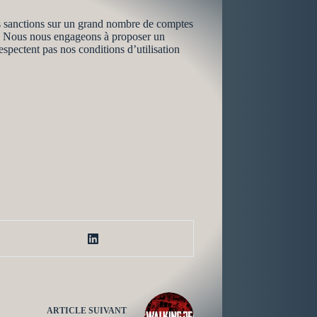
s sanctions sur un grand nombre de comptes
ots. Nous nous engageons à proposer un
spectent pas nos conditions d’utilisation
ARTICLE
SUIVANT