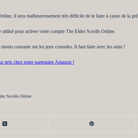
line, il sera malheureusement très difficile de le faire à cause de la pr
 utilisé pour activer votre compte The Elder Scrolls Online.
moins courante sur les jeux consoles. Il faut faire avec les amis !
ur prix chez notre partenaire Amazon !
er Scrolls Online