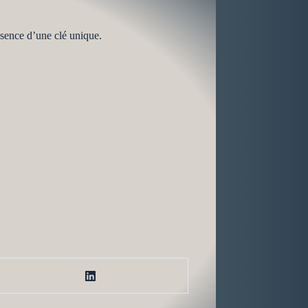
ésence d’une clé unique.