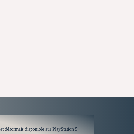
 désormais disponible sur PlayStation 5,