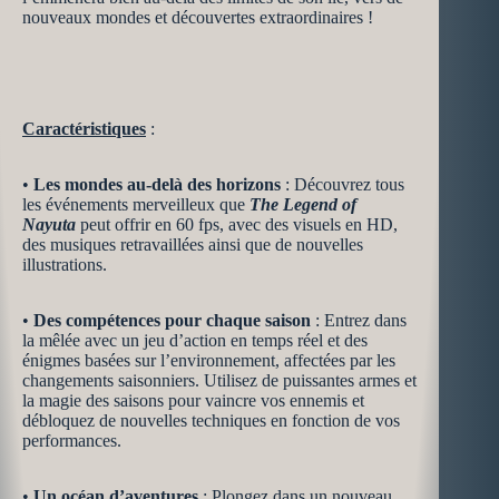
nouveaux mondes et découvertes extraordinaires !
Caractéristiques
:
•
Les mondes au-delà des horizons
: Découvrez tous
les événements merveilleux que
The Legend of
Nayuta
peut offrir en 60 fps, avec des visuels en HD,
des musiques retravaillées ainsi que de nouvelles
illustrations.
•
Des compétences pour chaque saison
: Entrez dans
la mêlée avec un jeu d’action en temps réel et des
énigmes basées sur l’environnement, affectées par les
changements saisonniers. Utilisez de puissantes armes et
la magie des saisons pour vaincre vos ennemis et
débloquez de nouvelles techniques en fonction de vos
performances.
•
Un océan d’aventures
: Plongez dans un nouveau