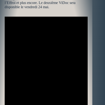
l’Effroi et plus encore. Le deuxième ViDoc sera
disponible le vendredi 24 mai.