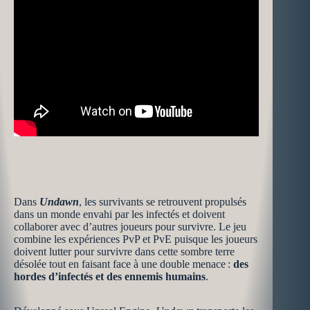
Dans
Undawn
, les survivants se retrouvent propulsés
dans un monde envahi par les infectés et doivent
collaborer avec d’autres joueurs pour survivre. Le jeu
combine les expériences PvP et PvE puisque les joueurs
doivent lutter pour survivre dans cette sombre terre
désolée tout en faisant face à une double menace :
des
hordes d’infectés et des ennemis humains
.