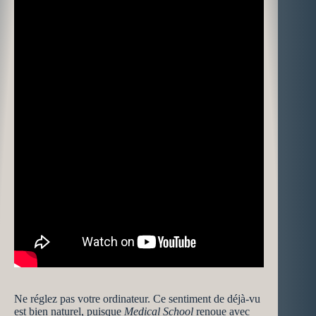
Ne réglez pas votre ordinateur. Ce sentiment de déjà-vu
est bien naturel, puisque
Medical School
renoue avec