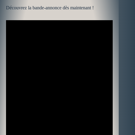
Découvrez la bande-annonce dès maintenant !