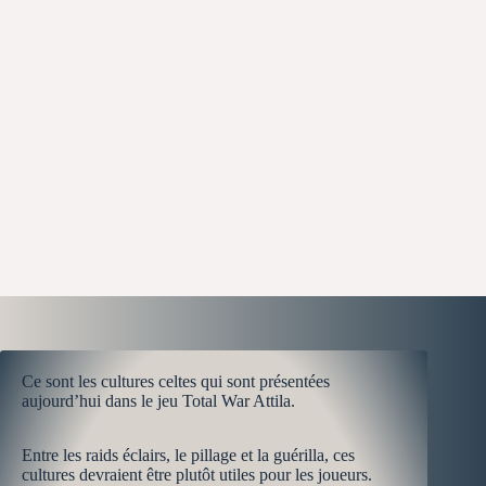
Ce sont les cultures celtes qui sont présentées
aujourd’hui dans le jeu Total War Attila.
Entre les raids éclairs, le pillage et la guérilla, ces
cultures devraient être plutôt utiles pour les joueurs.