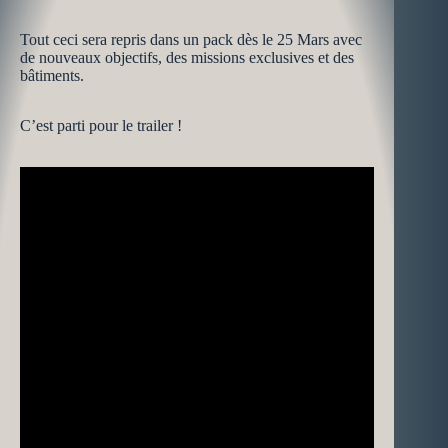
Tout ceci sera repris dans un pack dès le 25 Mars avec
de nouveaux objectifs, des missions exclusives et des
bâtiments.
C’est parti pour le trailer !