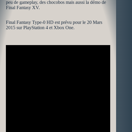
peu de gameplay, des chocobos mais aussi la démo de
Final Fantasy XV.
Final Fantasy Type-0 HD est prévu pour le 20 Mars
2015 sur PlayStation 4 et Xbox One.