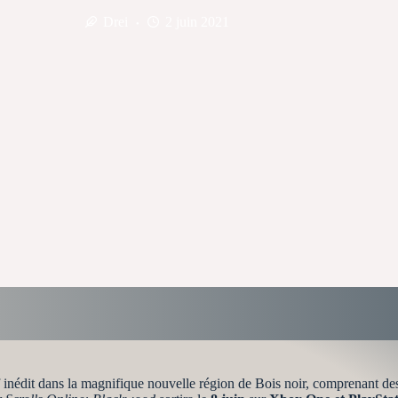
Drei
2 juin 2021
 inédit dans la magnifique nouvelle région de Bois noir, comprenant de