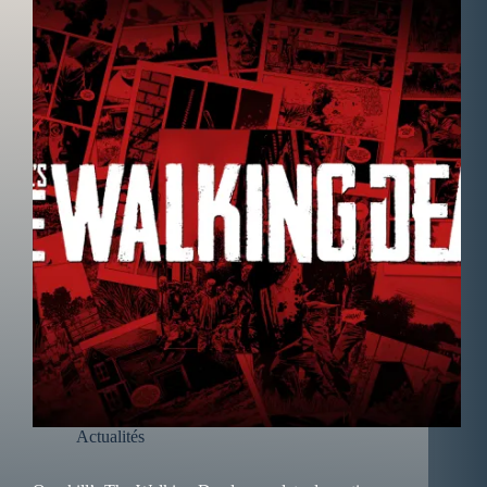
Actualités