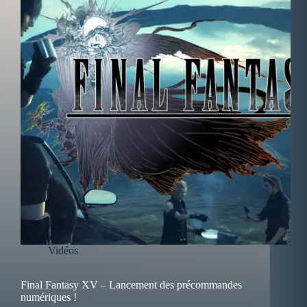
Vidéos
Final Fantasy XV – Lancement des précommandes
numériques !