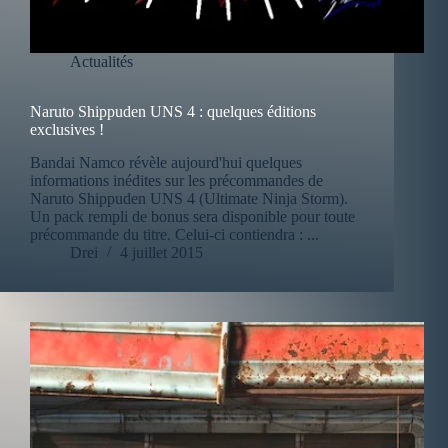
Actualités
Naruto Shippuden UNS 4 : quelques éditions
exclusives !
Bandai Namco révèle aujourd'hui quelques
informations inédites sur les précommandes de
Naruto Shippuden UNS 4 (Ultimate Ninja Storm).
Un pack rempli de bonus sera disponible pour toute
précommande du titre. Celui-ci contiendra : ...
Drei
4 juillet 2015