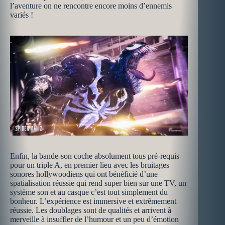
l’aventure on ne rencontre encore moins d’ennemis
variés !
Enfin, la bande-son coche absolument tous pré-requis
pour un triple A, en premier lieu avec les bruitages
sonores hollywoodiens qui ont bénéficié d’une
spatialisation réussie qui rend super bien sur une TV, un
système son et au casque c’est tout simplement du
bonheur. L’expérience est immersive et extrêmement
réussie. Les doublages sont de qualités et arrivent à
merveille à insuffler de l’humour et un peu d’émotion