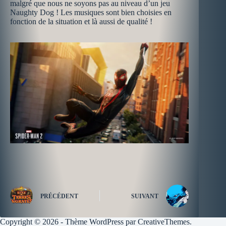
malgré que nous ne soyons pas au niveau d’un jeu
Naughty Dog ! Les musiques sont bien choisies en
fonction de la situation et là aussi de qualité !
PRÉCÉDENT
SUIVANT
Copyright © 2026 - Thème WordPress par
CreativeThemes
.