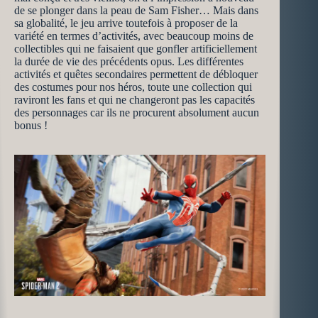
de se plonger dans la peau de Sam Fisher… Mais dans
sa globalité, le jeu arrive toutefois à proposer de la
variété en termes d’activités, avec beaucoup moins de
collectibles qui ne faisaient que gonfler artificiellement
la durée de vie des précédents opus. Les différentes
activités et quêtes secondaires permettent de débloquer
des costumes pour nos héros, toute une collection qui
raviront les fans et qui ne changeront pas les capacités
des personnages car ils ne procurent absolument aucun
bonus !