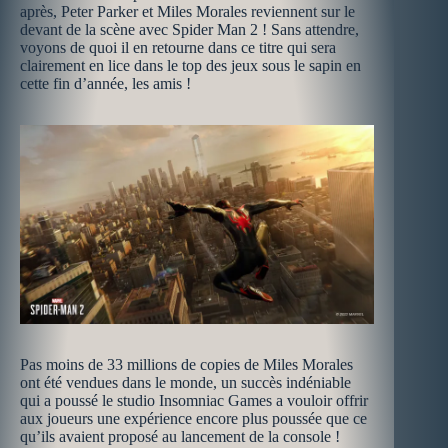
après, Peter Parker et Miles Morales reviennent sur le
devant de la scène avec Spider Man 2 ! Sans attendre,
voyons de quoi il en retourne dans ce titre qui sera
clairement en lice dans le top des jeux sous le sapin en
cette fin d’année, les amis !
Pas moins de 33 millions de copies de Miles Morales
ont été vendues dans le monde, un succès indéniable
qui a poussé le studio Insomniac Games a vouloir offrir
aux joueurs une expérience encore plus poussée que ce
qu’ils avaient proposé au lancement de la console !