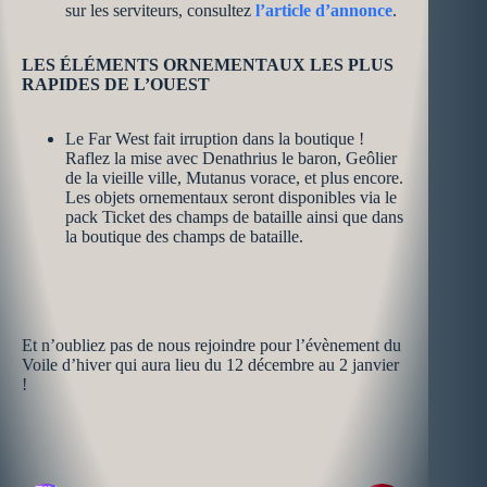
sur les serviteurs, consultez
l’article d’annonce
.
LES ÉLÉMENTS ORNEMENTAUX LES PLUS
RAPIDES DE L’OUEST
Le Far West fait irruption dans la boutique !
Raflez la mise avec Denathrius le baron, Geôlier
de la vieille ville, Mutanus vorace, et plus encore.
Les objets ornementaux seront disponibles via le
pack Ticket des champs de bataille ainsi que dans
la boutique des champs de bataille.
Et n’oubliez pas de nous rejoindre pour l’évènement du
Voile d’hiver qui aura lieu du 12 décembre au 2 janvier
!