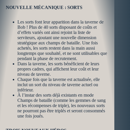
NOUVELLE MÉCANIQUE : SORTS
Les sorts font leur apparition dans la taverne de
Bob ! Plus de 40 sorts disposant de coûts et
d’effets variés ont ainsi rejoint la liste de
serviteurs, ajoutant une nouvelle dimension
stratégique aux champs de bataille. Une fois
achetés, les sorts restent dans la main aussi
longtemps que souhaité, et ne sont utilisables que
pendant la phase de recrutement.
Dans la taverne, les sorts bénéficient de leurs
propres cadres, qui affichent leur coût et leur
niveau de taverne.
Chaque fois que la taverne est actualisée, elle
inclut un sort du niveau de taverne actuel ou
inférieur.
À l’instar des sorts déjà existants en mode
Champs de bataille (comme les gemmes de sang
et les récompenses de triple), les nouveaux sorts
ne pourront pas être triplés et seront consommés
une fois joués.