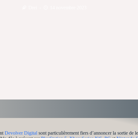
Drei
14 novembre 2023
ant
Devolver Digital
sont particulièrement fiers d’annoncer la sortie de 