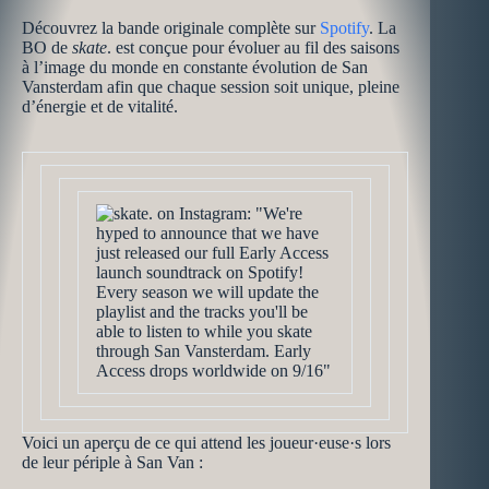
Découvrez la bande originale complète sur
Spotify
. La
BO de
skate
. est conçue pour évoluer au fil des saisons
à l’image du monde en constante évolution de San
Vansterdam afin que chaque session soit unique, pleine
d’énergie et de vitalité.
Voici un aperçu de ce qui attend les joueur·euse·s lors
de leur périple à San Van :