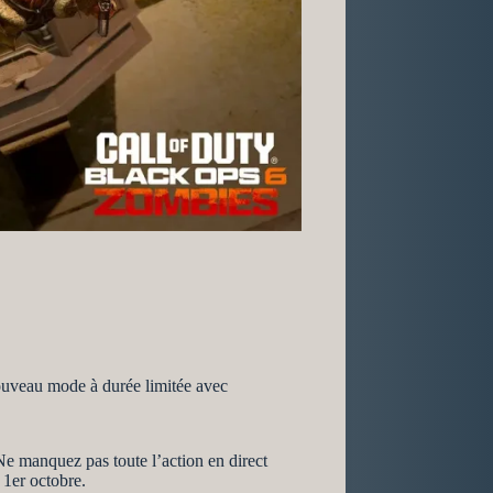
nouveau mode à durée limitée avec
 manquez pas toute l’action en direct
 1er octobre.