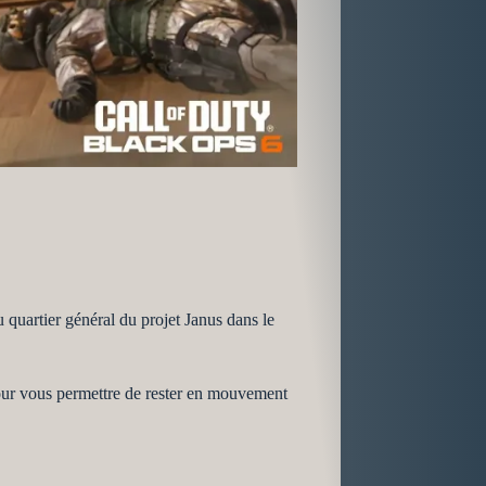
 quartier général du projet Janus dans le
pour vous permettre de rester en mouvement