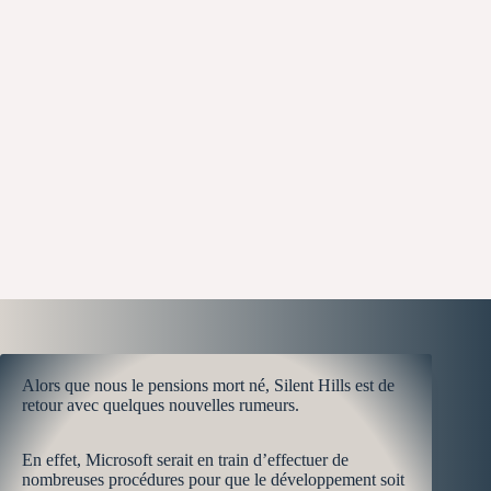
Alors que nous le pensions mort né, Silent Hills est de
retour avec quelques nouvelles rumeurs.
En effet, Microsoft serait en train d’effectuer de
nombreuses procédures pour que le développement soit