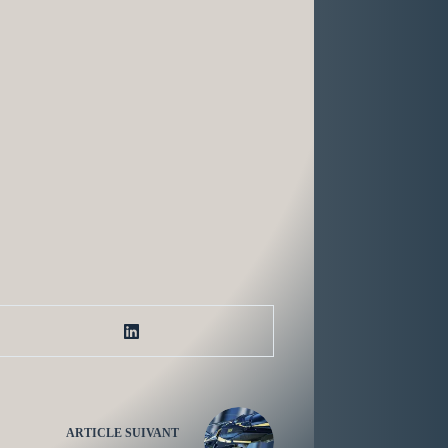
ARTICLE
SUIVANT