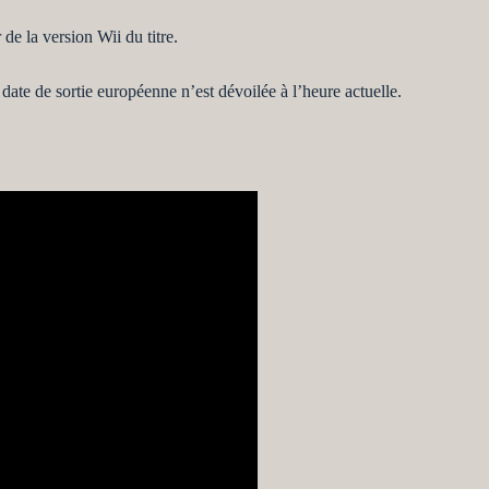
de la version Wii du titre.
ate de sortie européenne n’est dévoilée à l’heure actuelle.