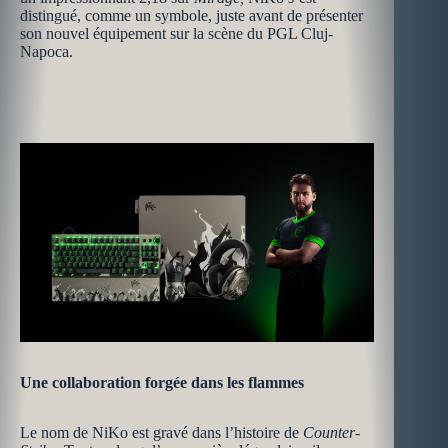
distingué, comme un symbole, juste avant de présenter
son nouvel équipement sur la scène du PGL Cluj-
Napoca.
Une collaboration forgée dans les flammes
Le nom de NiKo est gravé dans l’histoire de
Counter-