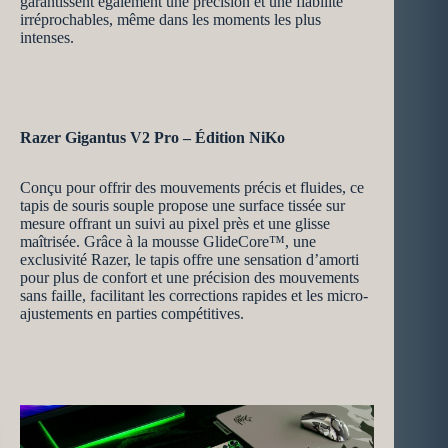
garantissent également une précision et une fiabilité
irréprochables, même dans les moments les plus
intenses.
Razer Gigantus V2 Pro – Édition NiKo
Conçu pour offrir des mouvements précis et fluides, ce
tapis de souris souple propose une surface tissée sur
mesure offrant un suivi au pixel près et une glisse
maîtrisée. Grâce à la mousse GlideCore™, une
exclusivité Razer, le tapis offre une sensation d’amorti
pour plus de confort et une précision des mouvements
sans faille, facilitant les corrections rapides et les micro-
ajustements en parties compétitives.