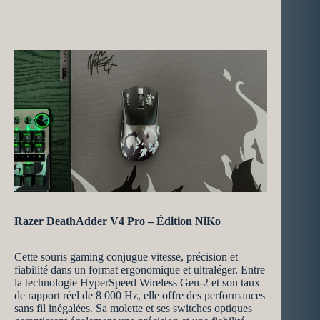
Razer DeathAdder V4 Pro – Édition NiKo
Cette souris gaming conjugue vitesse, précision et
fiabilité dans un format ergonomique et ultraléger. Entre
la technologie HyperSpeed Wireless Gen-2 et son taux
de rapport réel de 8 000 Hz, elle offre des performances
sans fil inégalées. Sa molette et ses switches optiques