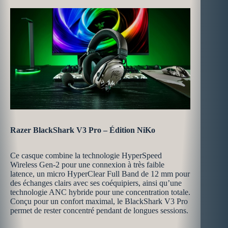
Razer BlackShark V3 Pro – Édition NiKo
Ce casque combine la technologie HyperSpeed
Wireless Gen-2 pour une connexion à très faible
latence, un micro HyperClear Full Band de 12 mm pour
des échanges clairs avec ses coéquipiers, ainsi qu’une
technologie ANC hybride pour une concentration totale.
Conçu pour un confort maximal, le BlackShark V3 Pro
permet de rester concentré pendant de longues sessions.