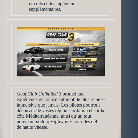
circuits et des ingénieurs
supplémentaires.
Gear.Club Unlimited 3
promet une
expérience de course automobile plus riche et
immersive que jamais. Les pilotes pourront
découvrir de vastes régions au Japon et sur la
côte Méditerranéenne, ainsi qu’un tout
nouveau mode « Highway » pour des défis
de haute vitesse.