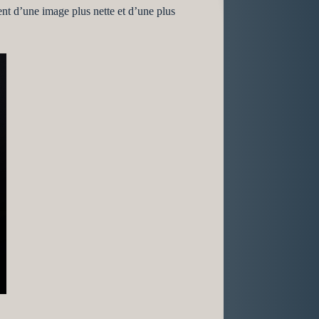
ent d’une image plus nette et d’une plus