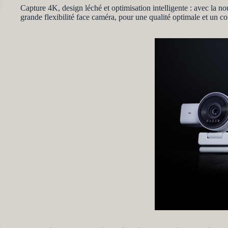
Capture 4K, design léché et optimisation intelligente : avec la n
grande flexibilité face caméra, pour une qualité optimale et un co