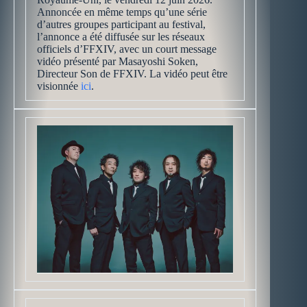
Annoncée en même temps qu’une série
d’autres groupes participant au festival,
l’annonce a été diffusée sur les réseaux
officiels d’FFXIV, avec un court message
vidéo présenté par Masayoshi Soken,
Directeur Son de FFXIV. La vidéo peut être
visionnée
ici
.