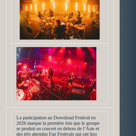
La participation au Download Festival en
2026 marque la première fois que le groupe
se produit en concert en dehors de l’Asie et
des très attendus Fan Festivals qui ont lieu