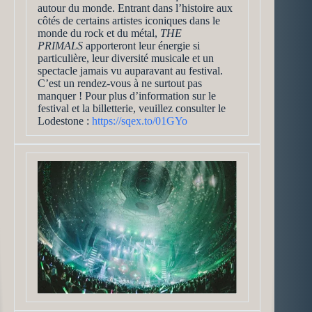
autour du monde. Entrant dans l’histoire aux
côtés de certains artistes iconiques dans le
monde du rock et du métal,
THE
PRIMALS
apporteront leur énergie si
particulière, leur diversité musicale et un
spectacle jamais vu auparavant au festival.
C’est un rendez-vous à ne surtout pas
manquer ! Pour plus d’information sur le
festival et la billetterie, veuillez consulter le
Lodestone :
https://sqex.to/01GYo