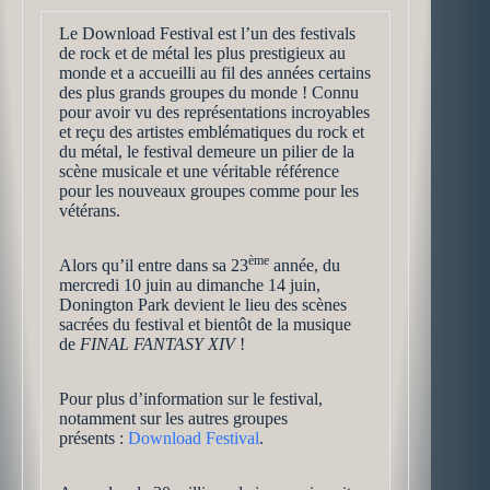
Le Download Festival est l’un des festivals
de rock et de métal les plus prestigieux au
monde et a accueilli au fil des années certains
des plus grands groupes du monde ! Connu
pour avoir vu des représentations incroyables
et reçu des artistes emblématiques du rock et
du métal, le festival demeure un pilier de la
scène musicale et une véritable référence
pour les nouveaux groupes comme pour les
vétérans.
ème
Alors qu’il entre dans sa 23
année, du
mercredi 10 juin au dimanche 14 juin,
Donington Park devient le lieu des scènes
sacrées du festival et bientôt de la musique
de
FINAL FANTASY XIV
!
Pour plus d’information sur le festival,
notamment sur les autres groupes
présents :
Download Festival
.